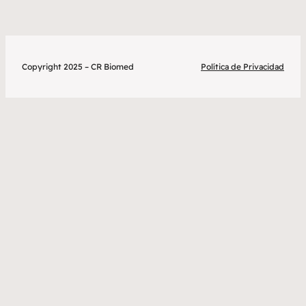
Roja
Humana
Copyright 2025 – CR Biomed
Política de Privacidad