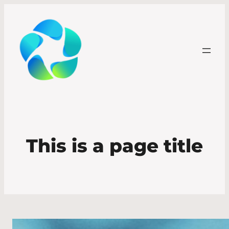
This is a page title