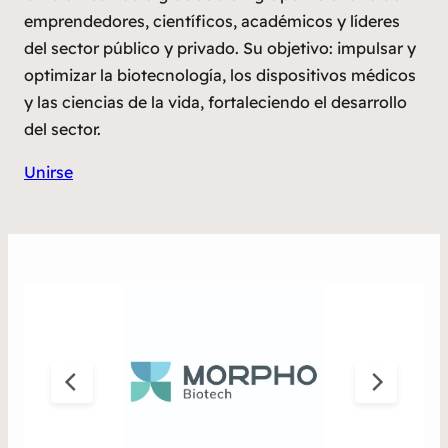
emprendedores, científicos, académicos y líderes
del sector público y privado. Su objetivo: impulsar y
optimizar la biotecnología, los dispositivos médicos
y las ciencias de la vida, fortaleciendo el desarrollo
del sector.
Unirse