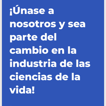
¡Únase a
nosotros y sea
parte del
cambio en la
industria de las
ciencias de la
vida!