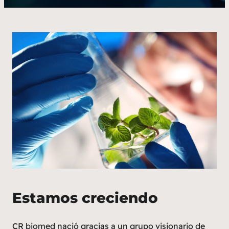
Estamos creciendo
CR biomed nació gracias a un grupo visionario de