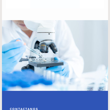
CONTACTANOS