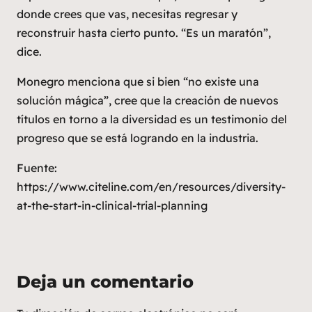
donde crees que vas, necesitas regresar y
reconstruir hasta cierto punto. “Es un maratón”,
dice.
Monegro menciona que si bien “no existe una
solución mágica”, cree que la creación de nuevos
títulos en torno a la diversidad es un testimonio del
progreso que se está logrando en la industria.
Fuente:
https://www.citeline.com/en/resources/diversity-
at-the-start-in-clinical-trial-planning
Deja un comentario