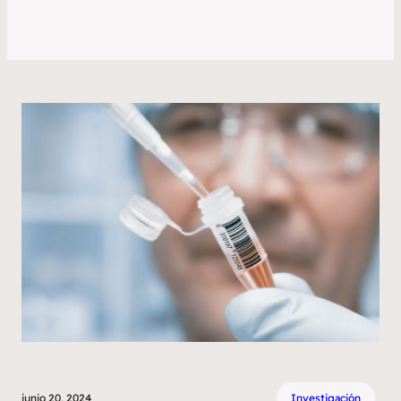
junio 20, 2024
Investigación