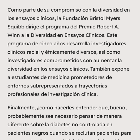
Como parte de su compromiso con la diversidad en
los ensayos clínicos, la Fundación Bristol Myers
Squibb dirige el programa del Premio Robert A.
Winn a la Diversidad en Ensayos Clínicos. Este
programa de cinco años desarrolla investigadores
clínicos racial y étnicamente diversos, así como
investigadores comprometidos con aumentar la
diversidad en los ensayos clínicos. También expone
a estudiantes de medicina prometedores de
entornos subrepresentados a trayectorias
profesionales de investigación clínica.
Finalmente, ¿cómo hacerles entender que, bueno,
probablemente sea necesario pensar de manera
diferente sobre la diabetes no controlada en
pacientes negros cuando se reclutan pacientes para