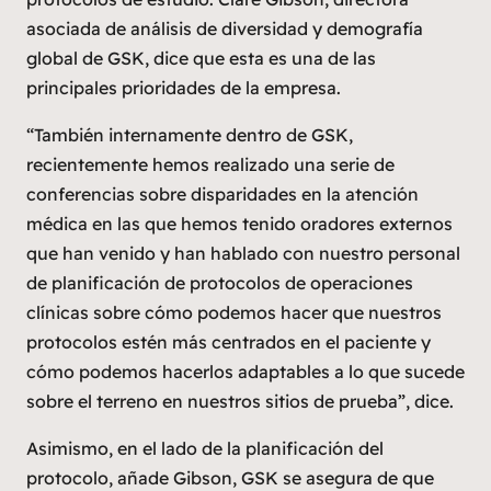
asociada de análisis de diversidad y demografía
global de GSK, dice que esta es una de las
principales prioridades de la empresa.
“También internamente dentro de GSK,
recientemente hemos realizado una serie de
conferencias sobre disparidades en la atención
médica en las que hemos tenido oradores externos
que han venido y han hablado con nuestro personal
de planificación de protocolos de operaciones
clínicas sobre cómo podemos hacer que nuestros
protocolos estén más centrados en el paciente y
cómo podemos hacerlos adaptables a lo que sucede
sobre el terreno en nuestros sitios de prueba”, dice.
Asimismo, en el lado de la planificación del
protocolo, añade Gibson, GSK se asegura de que