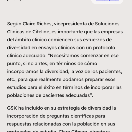
Según Claire Riches, vicepresidenta de Soluciones
Clínicas de Citeline, es importante que las empresas
del ámbito clínico comiencen sus esfuerzos de
diversidad en ensayos clínicos con un protocolo
clínico adecuado. “Necesitamos comenzar en ese
punto, si no antes, en términos de cómo
incorporamos la diversidad, la voz de los pacientes,
etc., para que realmente podamos preparar esos
estudios para el éxito en términos de incorporar las
poblaciones de pacientes adecuadas”.
GSK ha incluido en su estrategia de diversidad la
incorporación de preguntas científicas para
respuestas relacionadas con la población en sus
protocolos de estudio. Clare Gibson, directora