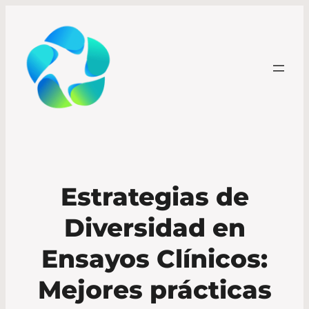
Estrategias de
Diversidad en
Ensayos Clínicos:
Mejores prácticas