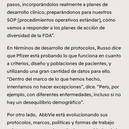
pasos, incorporándolos realmente a planes de
desarrollo clínico, preparándonos para nuestros
SOP [procedimientos operativos estándar], cómo
vamos a responder a los planes de acción de
diversidad de la FDA”.
En términos de desarrollo de protocolos, Russo dice
que Pfizer está probando lo que funciona en cuanto
a criterios, diseño y poblaciones de pacientes, y
utilizando una gran cantidad de datos para ello.
“Dentro del marco de lo que hemos hecho,
intentamos no hacer excepciones”, dice. “Pero, por
ejemplo, con diferentes enfermedades, incluso si no
hay un desequilibrio demográfico”.
Por otro lado, AbbVie está evolucionando sus
protocolos, marcos, políticas y formas de trabajo