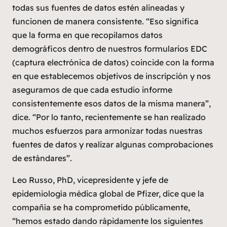
todas sus fuentes de datos estén alineadas y
funcionen de manera consistente. “Eso significa
que la forma en que recopilamos datos
demográficos dentro de nuestros formularios EDC
(captura electrónica de datos) coincide con la forma
en que establecemos objetivos de inscripción y nos
aseguramos de que cada estudio informe
consistentemente esos datos de la misma manera”,
dice. “Por lo tanto, recientemente se han realizado
muchos esfuerzos para armonizar todas nuestras
fuentes de datos y realizar algunas comprobaciones
de estándares”.
Leo Russo, PhD, vicepresidente y jefe de
epidemiología médica global de Pfizer, dice que la
compañía se ha comprometido públicamente,
“hemos estado dando rápidamente los siguientes