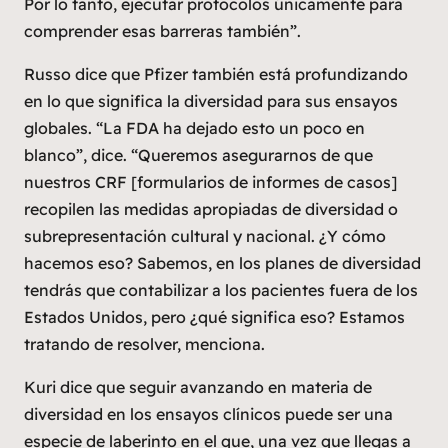
Por lo tanto, ejecutar protocolos únicamente para
comprender esas barreras también”.
Russo dice que Pfizer también está profundizando
en lo que significa la diversidad para sus ensayos
globales. “La FDA ha dejado esto un poco en
blanco”, dice. “Queremos asegurarnos de que
nuestros CRF [formularios de informes de casos]
recopilen las medidas apropiadas de diversidad o
subrepresentación cultural y nacional. ¿Y cómo
hacemos eso? Sabemos, en los planes de diversidad
tendrás que contabilizar a los pacientes fuera de los
Estados Unidos, pero ¿qué significa eso? Estamos
tratando de resolver, menciona.
Kuri dice que seguir avanzando en materia de
diversidad en los ensayos clínicos puede ser una
especie de laberinto en el que, una vez que llegas a