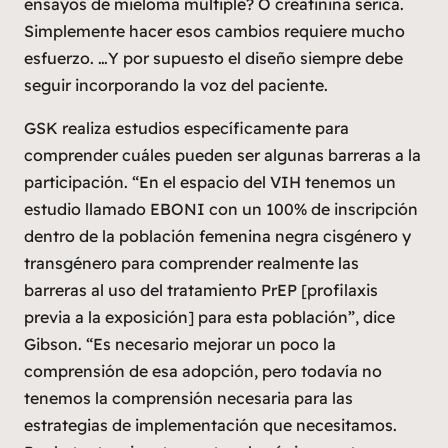
ensayos de mieloma múltiple? O creatinina sérica.
Simplemente hacer esos cambios requiere mucho
esfuerzo. …Y por supuesto el diseño siempre debe
seguir incorporando la voz del paciente.
GSK realiza estudios específicamente para
comprender cuáles pueden ser algunas barreras a la
participación. “En el espacio del VIH tenemos un
estudio llamado EBONI con un 100% de inscripción
dentro de la población femenina negra cisgénero y
transgénero para comprender realmente las
barreras al uso del tratamiento PrEP [profilaxis
previa a la exposición] para esta población”, dice
Gibson. “Es necesario mejorar un poco la
comprensión de esa adopción, pero todavía no
tenemos la comprensión necesaria para las
estrategias de implementación que necesitamos.