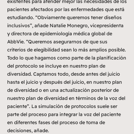
existentes para atender mejor las necesidades de los
pacientes afectados por las enfermedades que está
estudiando. “Obviamente queremos tener diseños
inclusivos”, añade Natalie Monegro, vicepresidenta
y directora de epidemiología médica global de
AbbVie. “Queremos asegurarnos de que sus
criterios de elegibilidad sean lo más amplios posible.
Todo lo que hagamos como parte de la planificación
del protocolo se incluye en nuestro plan de
diversidad. Captamos todo, desde antes del juicio
hasta el juicio y después del juicio, en nuestro plan
de diversidad o en una actualización posterior de
nuestro plan de diversidad en términos de la voz del
paciente”. La simulación de protocolos suele ser
parte del proceso para integrar la voz del paciente
en diferentes fases del proceso de toma de
decisiones, añade.