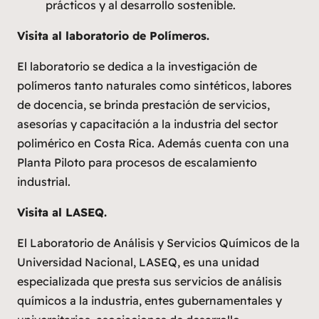
prácticos y al desarrollo sostenible.
Visita al laboratorio de Polímeros.
El laboratorio se dedica a la investigación de
polímeros tanto naturales como sintéticos, labores
de docencia, se brinda prestación de servicios,
asesorías y capacitación a la industria del sector
polimérico en Costa Rica. Además cuenta con una
Planta Piloto para procesos de escalamiento
industrial.
Visita al LASEQ.
El Laboratorio de Análisis y Servicios Químicos de la
Universidad Nacional, LASEQ, es una unidad
especializada que presta sus servicios de análisis
químicos a la industria, entes gubernamentales y