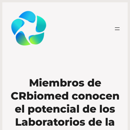
Miembros de
CRbiomed conocen
el potencial de los
Laboratorios de la