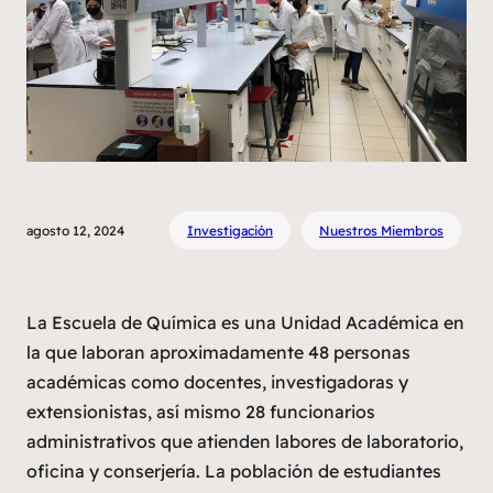
agosto 12, 2024
Investigación
Nuestros Miembros
La Escuela de Química es una Unidad Académica en
la que laboran aproximadamente 48 personas
académicas como docentes, investigadoras y
extensionistas, así mismo 28 funcionarios
administrativos que atienden labores de laboratorio,
oficina y conserjería. La población de estudiantes