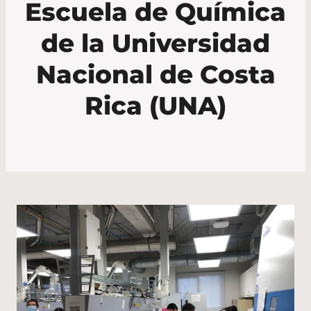
Escuela de Química
de la Universidad
Nacional de Costa
Rica (UNA)