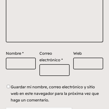
Nombre
*
Correo
Web
electrónico
*
Guardar mi nombre, correo electrónico y sitio
web en este navegador para la próxima vez que
haga un comentario.