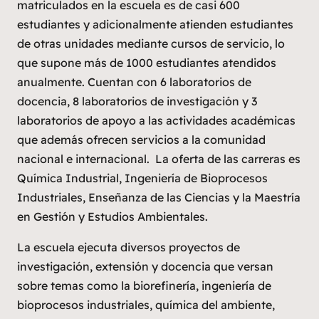
matriculados en la escuela es de casi 600
estudiantes y adicionalmente atienden estudiantes
de otras unidades mediante cursos de servicio, lo
que supone más de 1000 estudiantes atendidos
anualmente. Cuentan con 6 laboratorios de
docencia, 8 laboratorios de investigación y 3
laboratorios de apoyo a las actividades académicas
que además ofrecen servicios a la comunidad
nacional e internacional. La oferta de las carreras es
Química Industrial, Ingeniería de Bioprocesos
Industriales, Enseñanza de las Ciencias y la Maestría
en Gestión y Estudios Ambientales.
La escuela ejecuta diversos proyectos de
investigación, extensión y docencia que versan
sobre temas como la biorefinería, ingeniería de
bioprocesos industriales, química del ambiente,