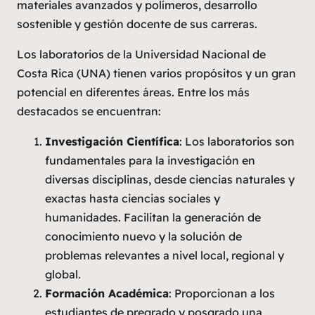
materiales avanzados y polímeros, desarrollo
sostenible y gestión docente de sus carreras.
Los laboratorios de la Universidad Nacional de
Costa Rica (UNA) tienen varios propósitos y un gran
potencial en diferentes áreas. Entre los más
destacados se encuentran:
Investigación Científica
: Los laboratorios son
fundamentales para la investigación en
diversas disciplinas, desde ciencias naturales y
exactas hasta ciencias sociales y
humanidades. Facilitan la generación de
conocimiento nuevo y la solución de
problemas relevantes a nivel local, regional y
global.
Formación Académica
: Proporcionan a los
estudiantes de pregrado y posgrado una