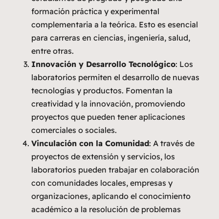
formación práctica y experimental
complementaria a la teórica. Esto es esencial
para carreras en ciencias, ingeniería, salud,
entre otras.
Innovación y Desarrollo Tecnológico
: Los
laboratorios permiten el desarrollo de nuevas
tecnologías y productos. Fomentan la
creatividad y la innovación, promoviendo
proyectos que pueden tener aplicaciones
comerciales o sociales.
Vinculación con la Comunidad
: A través de
proyectos de extensión y servicios, los
laboratorios pueden trabajar en colaboración
con comunidades locales, empresas y
organizaciones, aplicando el conocimiento
académico a la resolución de problemas