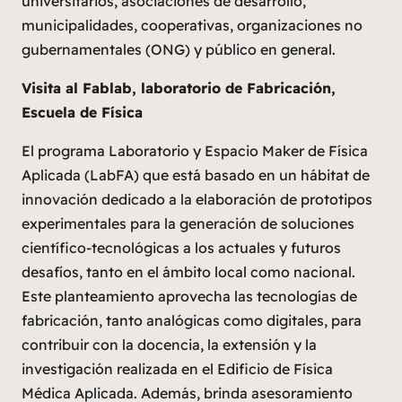
universitarios, asociaciones de desarrollo,
municipalidades, cooperativas, organizaciones no
gubernamentales (ONG) y público en general.
Visita al Fablab, laboratorio de Fabricación,
Escuela de Física
El programa Laboratorio y Espacio Maker de Física
Aplicada (LabFA) que está basado en un hábitat de
innovación dedicado a la elaboración de prototipos
experimentales para la generación de soluciones
científico-tecnológicas a los actuales y futuros
desafíos, tanto en el ámbito local como nacional.
Este planteamiento aprovecha las tecnologías de
fabricación, tanto analógicas como digitales, para
contribuir con la docencia, la extensión y la
investigación realizada en el Edificio de Física
Médica Aplicada. Además, brinda asesoramiento