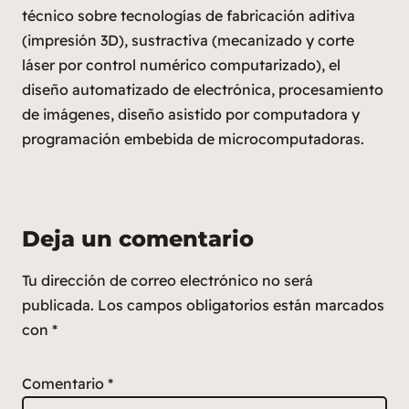
técnico sobre tecnologías de fabricación aditiva
(impresión 3D), sustractiva (mecanizado y corte
láser por control numérico computarizado), el
diseño automatizado de electrónica, procesamiento
de imágenes, diseño asistido por computadora y
programación embebida de microcomputadoras.
Deja un comentario
Tu dirección de correo electrónico no será
publicada.
Los campos obligatorios están marcados
con
*
Comentario
*