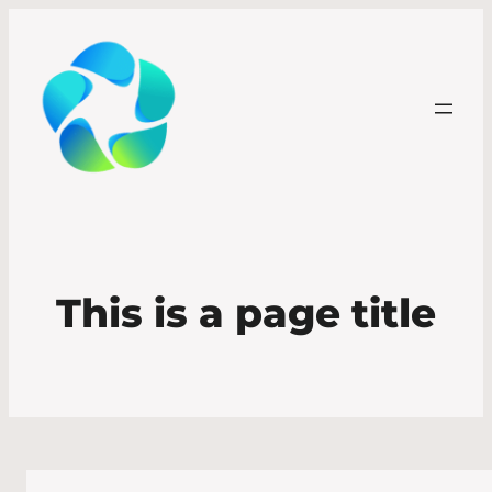
This is a page title