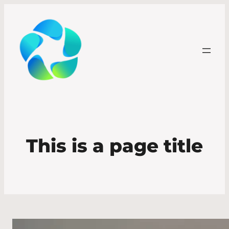
This is a page title