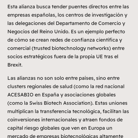
Esta alianza busca tender puentes directos entre las
empresas españolas, los centros de investigación y
las delegaciones del Departamento de Comercio y
Negocios del Reino Unido. Es un ejemplo perfecto
de cómo se crean redes de confianza científica y
comercial (
trusted biotechnology networks
) entre
socios estratégicos fuera de la propia UE tras el
Brexit.
Las alianzas no son solo entre países, sino entre
clusters regionales de salud (como la red nacional
ACESABIO en España y asociaciones globales
(como la Swiss Biotech Association). Estas uniones
multiplican la transferencia tecnológica, facilitan las
coinversiones internacionales y atraen fondos de
capital riesgo globales que ven en Europa un
mercado de empresas biotecnológicas altamente