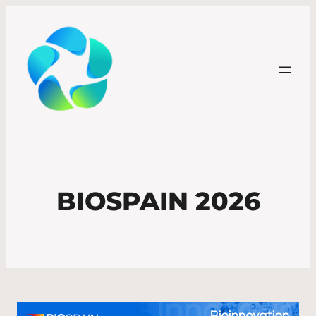
BIOSPAIN 2026