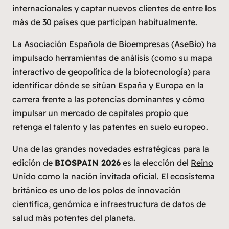
internacionales y captar nuevos clientes de entre los
más de 30 países que participan habitualmente.
La Asociación Española de Bioempresas (AseBio) ha
impulsado herramientas de análisis (como su mapa
interactivo de geopolítica de la biotecnología) para
identificar dónde se sitúan España y Europa en la
carrera frente a las potencias dominantes y cómo
impulsar un mercado de capitales propio que
retenga el talento y las patentes en suelo europeo.
Una de las grandes novedades estratégicas para la
edición de
BIOSPAIN 2026
es la elección del
Reino
Unido
como la nación invitada oficial. El ecosistema
británico es uno de los polos de innovación
científica, genómica e infraestructura de datos de
salud más potentes del planeta.