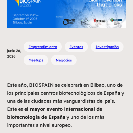
Emprendimiento
Eventos
Investigación
junio 26,
2026
Meetups
Negocios
Este año, BIOSPAIN se celebrará en Bilbao, uno de
los principales centros biotecnológicos de España y
una de las ciudades más vanguardistas del país.
Este es
el mayor evento internacional de
biotecnología de España
y uno de los más
importantes a nivel europeo.