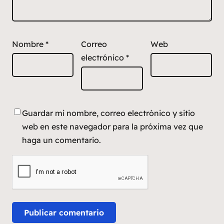
Nombre
*
Correo
Web
electrónico
*
Guardar mi nombre, correo electrónico y sitio
web en este navegador para la próxima vez que
haga un comentario.