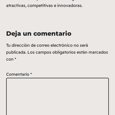
atractivas, competitivas e innovadoras.
Deja un comentario
Tu dirección de correo electrónico no será
publicada.
Los campos obligatorios están marcados
con
*
Comentario
*