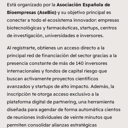
Está organizado por la
Asociación Española de
Bioempresas (AseBio)
y su objetivo principal es
conectar a todo el ecosistema innovador: empresas
biotecnológicas y farmacéuticas, startups, centros
de investigación, universidades e inversores.
Al registrarte, obtienes un acceso directo a la
principal red de financiación del sector gracias a la
presencia constante de más de 140 inversores
internacionales y fondos de capital riesgo que
buscan activamente proyectos científicos
avanzados y startups de alto impacto. Además, la
inscripción te otorga acceso exclusivo a la
plataforma digital de
partnering
, una herramienta
diseñada para agendar de forma automática cientos
de reuniones individuales de veinte minutos que
permiten consolidar alianzas estratégicas