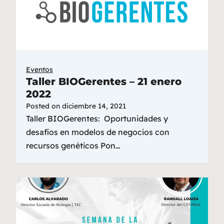
Eventos
Taller BIOGerentes – 21 enero
2022
Posted on
diciembre 14, 2021
Taller BIOGerentes: Oportunidades y
desafíos en modelos de negocios con
recursos genéticos Pon…