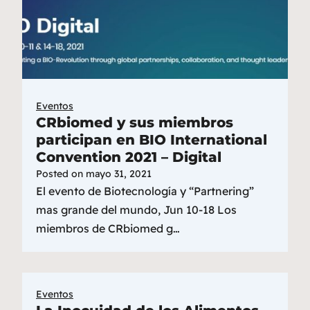
Eventos
CRbiomed y sus miembros
participan en BIO International
Convention 2021 – Digital
Posted on
mayo 31, 2021
El evento de Biotecnología y “Partnering”
mas grande del mundo, Jun 10-18 Los
miembros de CRbiomed g…
Eventos