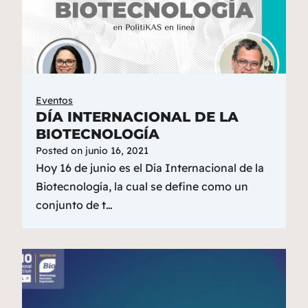
Eventos
DÍA INTERNACIONAL DE LA
BIOTECNOLOGÍA
Posted on
junio 16, 2021
Hoy 16 de junio es el Día Internacional de la
Biotecnología, la cual se define como un
conjunto de t…