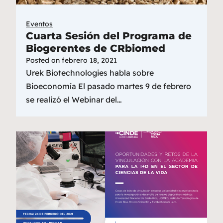
Eventos
Cuarta Sesión del Programa de
Biogerentes de CRbiomed
Posted on
febrero 18, 2021
Urek Biotechnologies habla sobre
Bioeconomía El pasado martes 9 de febrero
se realizó el Webinar del…