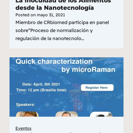
La Inocuidad de los Alimentos
desde la Nanotecnología
Posted on
mayo 31, 2021
Miembro de CRbiomed participa en panel
sobre“Proceso de normalización y
regulación de la nanotecnolo…
Eventos