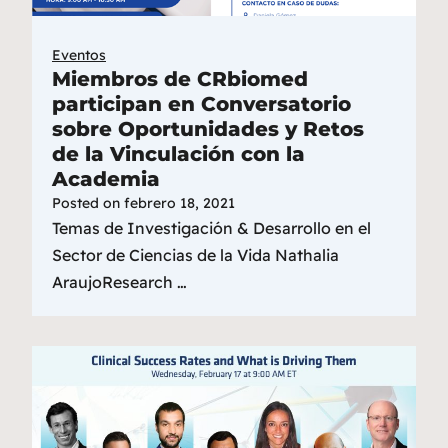
Eventos
Miembros de CRbiomed
participan en Conversatorio
sobre Oportunidades y Retos
de la Vinculación con la
Academia
Posted on
febrero 18, 2021
Temas de Investigación & Desarrollo en el
Sector de Ciencias de la Vida Nathalia
AraujoResearch …