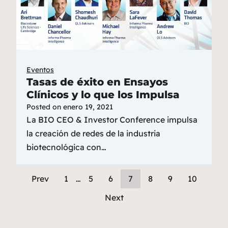
Eventos
Tasas de éxito en Ensayos
Clínicos y lo que los Impulsa
Posted on
enero 19, 2021
La BIO CEO & Investor Conference impulsa
la creación de redes de la industria
biotecnológica con…
Prev
1
…
5
6
7
8
9
10
Next