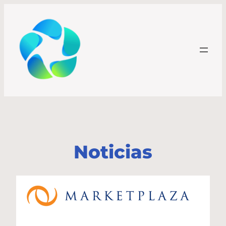
Noticias