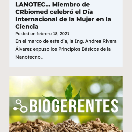
LANOTEC… Miembro de
CRbiomed celebró el Día
Internacional de la Mujer en la
Ciencia
Posted on
febrero 18, 2021
En el marco de este día, la Ing. Andrea Rivera
Álvarez expuso los Principios Básicos de la
Nanotecno…