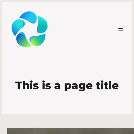
This is a page title