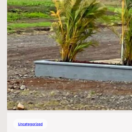
Uncategorized