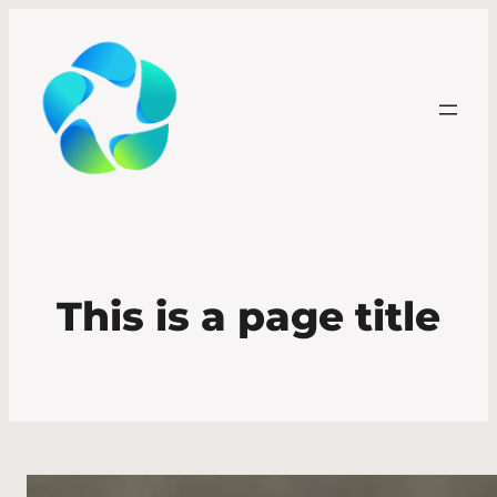
This is a page title