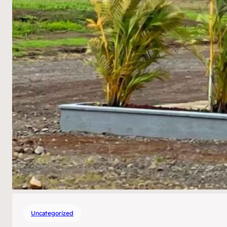
Uncategorized